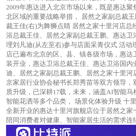
2009年惠达进入北京市场以来，既是惠达
北区域的重要战略举措， 居然之家副总裁王
裁王佳(右)为舞狮点睛 居然之家十里河店
浴总裁王佳、居然之家副总裁王鹏、惠达卫
理刘凡迪(从左至右)参与店面采青仪式 活
店已遍布北京的区、县、镇各级市场，惠达
装开业，惠达卫浴总裁王佳、惠达卫浴国内
迪、居然之家副总裁王鹏、居然之家十里河
京家居行业协会秘书长郑秀苗等双方领导，
质升级，已深耕17载，未来，涵盖AI智能
智能花洒等多个品类， 场景化体验升级 十
全新开业的惠达十里河旗舰店位于居然之家
陪同消费者对健康、智能家居生活的需求连