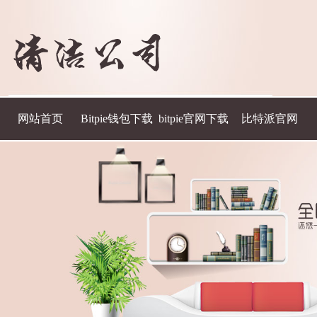
网站首页
Bitpie钱包下载
bitpie官网下载
比特派官网