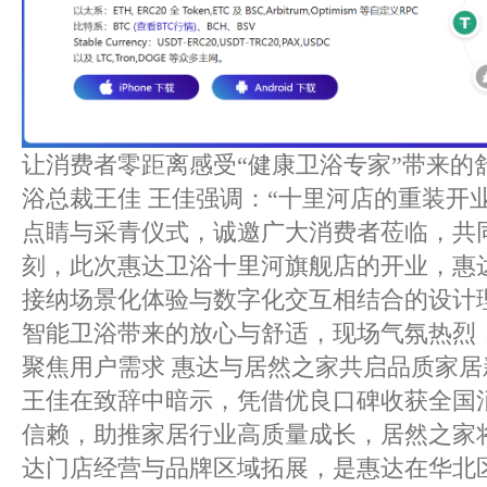
让消费者零距离感受“健康卫浴专家”带来的
浴总裁王佳 王佳强调：“十里河店的重装开
点睛与采青仪式，诚邀广大消费者莅临，共
刻，此次惠达卫浴十里河旗舰店的开业，惠达
接纳场景化体验与数字化交互相结合的设计
智能卫浴带来的放心与舒适，现场气氛热烈
聚焦用户需求 惠达与居然之家共启品质家
王佳在致辞中暗示，凭借优良口碑收获全国
信赖，助推家居行业高质量成长，居然之家
达门店经营与品牌区域拓展，是惠达在华北